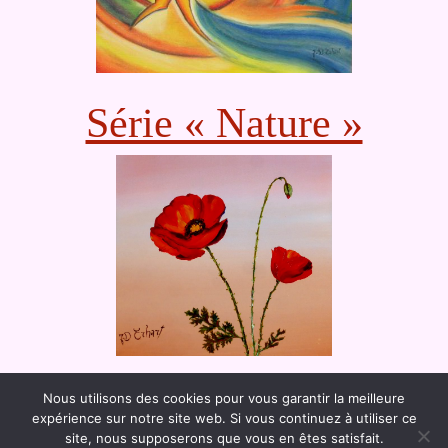
Série « Nature »
Nous utilisons des cookies pour vous garantir la meilleure
expérience sur notre site web. Si vous continuez à utiliser ce
site, nous supposerons que vous en êtes satisfait.