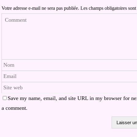
Votre adresse e-mail ne sera pas publiée.
Les champs obligatoires sont
Save my name, email, and site URL in my browser for nex
a comment.