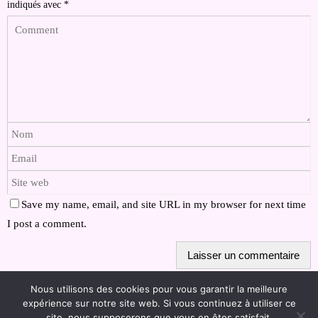
indiqués avec
*
Save my name, email, and site URL in my browser for next time
I post a comment.
Nous utilisons des cookies pour vous garantir la meilleure
expérience sur notre site web. Si vous continuez à utiliser ce
site, nous supposerons que vous en êtes satisfait.