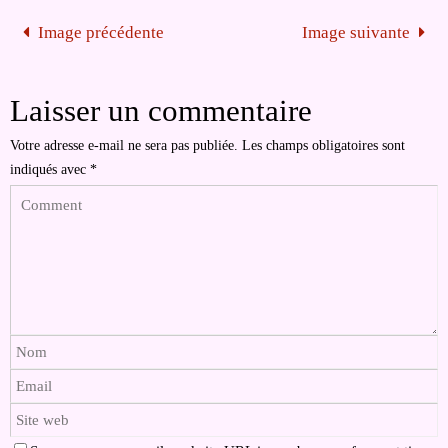
Image précédente
Image suivante
Laisser un commentaire
Votre adresse e-mail ne sera pas publiée.
Les champs obligatoires sont
indiqués avec
*