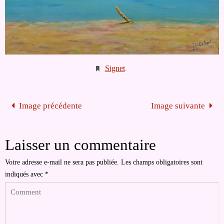
Signet
.
Image précédente
Image suivante
Laisser un commentaire
Votre adresse e-mail ne sera pas publiée.
Les champs obligatoires sont
indiqués avec
*