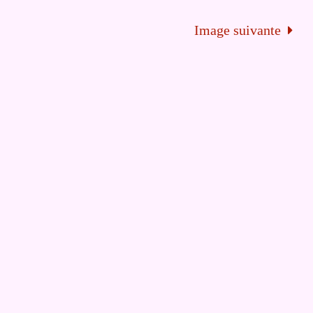
Image suivante