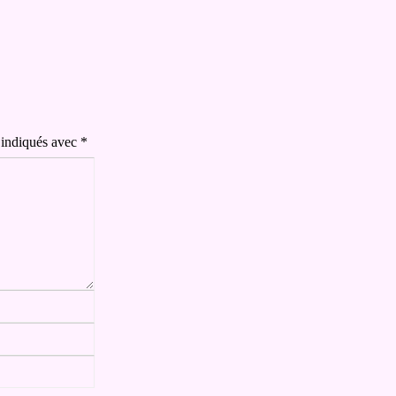
 indiqués avec
*