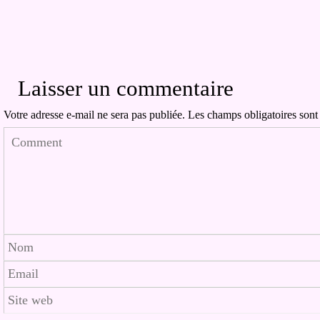
Laisser un commentaire
Votre adresse e-mail ne sera pas publiée.
Les champs obligatoires sont